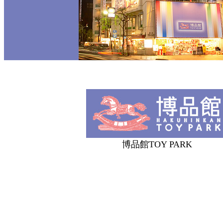
博品館TOY PARK